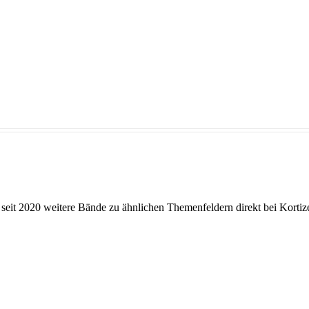
seit 2020 weitere Bände zu ähnlichen Themenfeldern direkt bei Kortiz