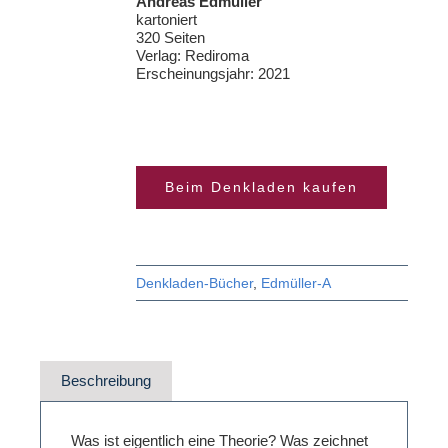
Andreas Edmüller
kartoniert
320 Seiten
Verlag: Rediroma
Erscheinungsjahr: 2021
Beim Denkladen kaufen
Denkladen-Bücher
,
Edmüller-A
Beschreibung
Was ist eigentlich eine Theorie? Was zeichnet