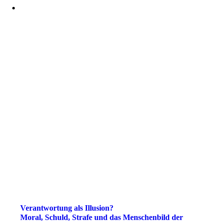
Verantwortung als Illusion?
Moral, Schuld, Strafe und das Menschen­bild der