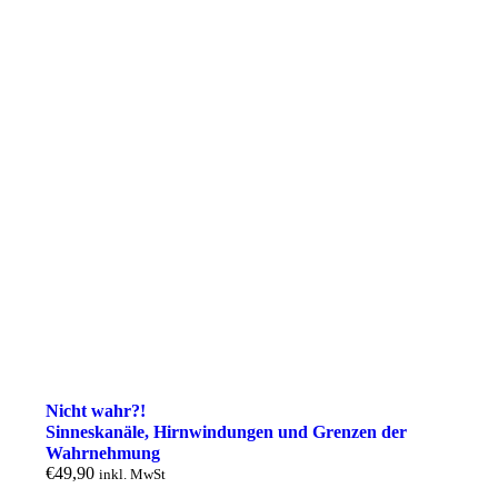
Nicht wahr?!
Sinneskanäle, Hirnwindungen und Grenzen der
Wahrnehmung
€
49,90
inkl. MwSt