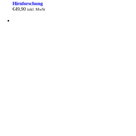
Hirnforschung
€
49,90
inkl. MwSt