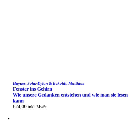
Haynes, John-Dylan & Eckoldt, Matthias
Fenster ins Gehirn
Wie unsere Gedanken entstehen und wie man sie lesen
kann
€
24,00
inkl. MwSt