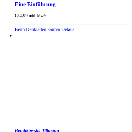
Eine Einführung
€
24,99
inkl. MwSt
Beim Denkladen kaufen
Details
Bendikowski, Tillmann