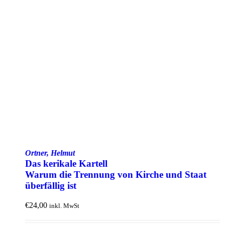
Ortner, Helmut
Das kerikale Kartell
Warum die Trennung von Kirche und Staat
über­fällig ist
€
24,00
inkl. MwSt