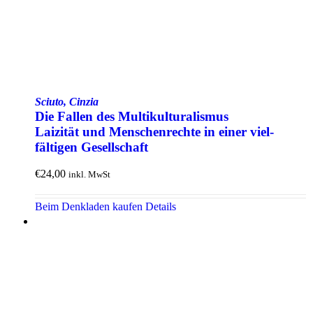
Sciuto, Cinzia
Die Fallen des Multi­kulturalismus
Laizität und Menschen­rechte in einer viel­
fältigen Gesellschaft
€
24,00
inkl. MwSt
Beim Denkladen kaufen
Details