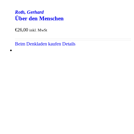
Roth, Gerhard
Über den Menschen
€
26,00
inkl. MwSt
Beim Denkladen kaufen
Details