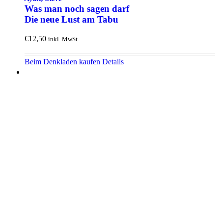
Was man noch sagen darf
Die neue Lust am Tabu
€
12,50
inkl. MwSt
Beim Denkladen kaufen
Details