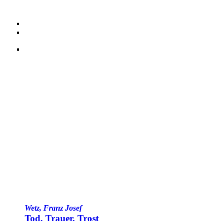
Wetz, Franz Josef
Tod, Trauer, Trost