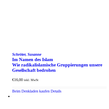
Schröter, Susanne
Im Namen des Islam
Wie radikal­islamische Gruppierungen unsere
Gesellschaft bedrohen
€
16,00
inkl. MwSt
Beim Denkladen kaufen
Details