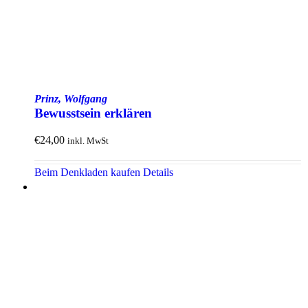
Prinz, Wolfgang
Bewusstsein erklären
€
24,00
inkl. MwSt
Beim Denkladen kaufen
Details