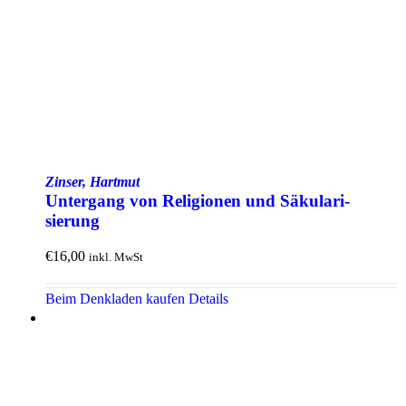
Zinser, Hartmut
Untergang von Religionen und Säkulari­
sierung
€
16,00
inkl. MwSt
Beim Denkladen kaufen
Details