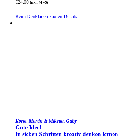
€
24,00
inkl. MwSt
Beim Denkladen kaufen
Details
Korte, Martin & Miketta, Gaby
Gute Idee!
In sieben Schritten kreativ denken lernen