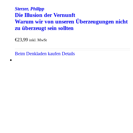
Sterzer, Philipp
Die Illusion der Vernunft
Warum wir von unseren Über­zeugungen nicht
zu über­zeugt sein sollten
€
23,99
inkl. MwSt
Beim Denkladen kaufen
Details