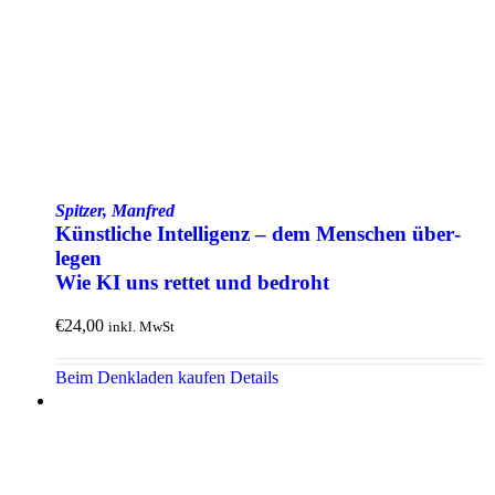
Spitzer, Manfred
Künstliche Intelligenz – dem Menschen über­
legen
Wie KI uns rettet und bedroht
€
24,00
inkl. MwSt
Beim Denkladen kaufen
Details