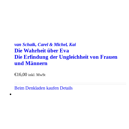
van Schaik, Carel & Michel, Kai
Die Wahrheit über Eva
Die Erfindung der Un­gleich­heit von Frauen
und Männern
€
16,00
inkl. MwSt
Beim Denkladen kaufen
Details