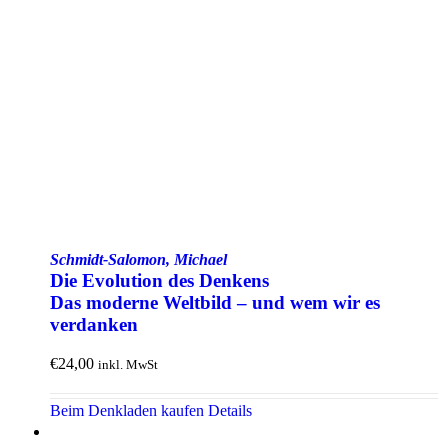
Schmidt-Salomon, Michael
Die Evolution des Denkens
Das moderne Weltbild – und wem wir es
verdanken
€
24,00
inkl. MwSt
Beim Denkladen kaufen
Details