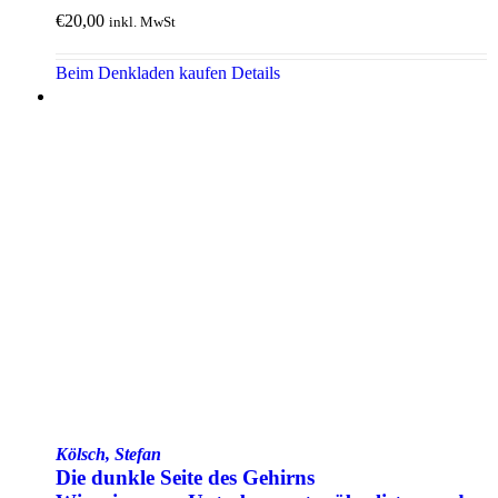
€
20,00
inkl. MwSt
Beim Denkladen kaufen
Details
Kölsch, Stefan
Die dunkle Seite des Gehirns