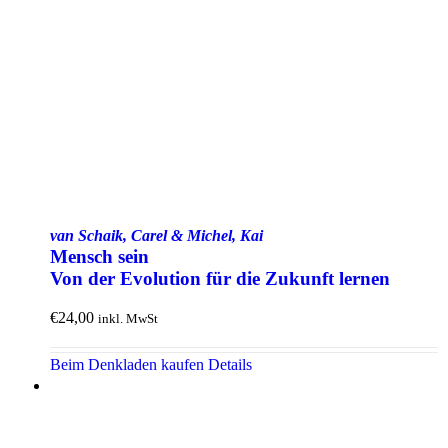
van Schaik, Carel & Michel, Kai
Mensch sein
Von der Evolution für die Zukunft lernen
€
24,00
inkl. MwSt
Beim Denkladen kaufen
Details