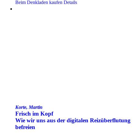
Beim Denkladen kaufen
Details
Korte, Martin
Frisch im Kopf
Wie wir uns aus der digitalen Reiz­über­flutung
befreien