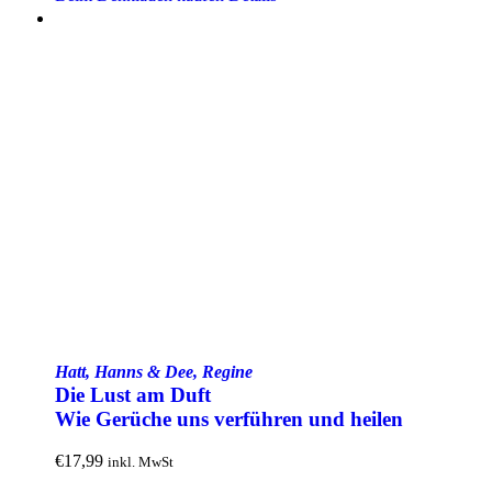
Hatt, Hanns & Dee, Regine
Die Lust am Duft
Wie Gerüche uns verführen und heilen
€
17,99
inkl. MwSt