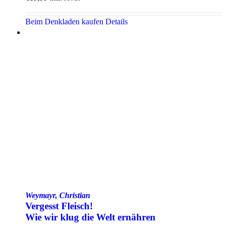
Beim Denkladen kaufen
Details
Weymayr, Christian
Vergesst Fleisch!
Wie wir klug die Welt ernähren