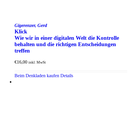
Gigerenzer, Gerd
Klick
Wie wir in einer digitalen Welt die Kontrolle
behalten und die richtigen Ent­scheidungen
treffen
€
16,00
inkl. MwSt
Beim Denkladen kaufen
Details