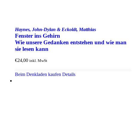
Haynes, John-Dylan & Eckoldt, Matthias
Fenster ins Gehirn
Wie unsere Gedanken entstehen und wie man
sie lesen kann
€
24,00
inkl. MwSt
Beim Denkladen kaufen
Details