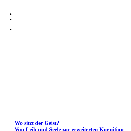
Wo sitzt der Geist?
Von Leib und Seele zur erweiterten Kognition