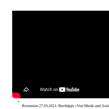
Rezension 27.03.2021: Buchtipps »Von Musik und Anzi