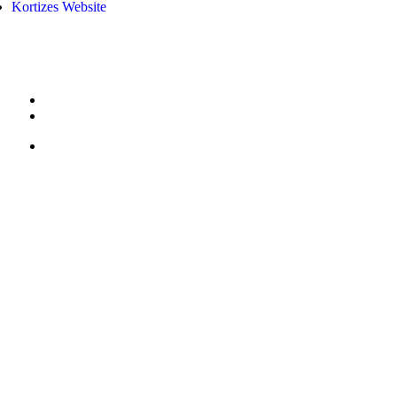
Kortizes Website