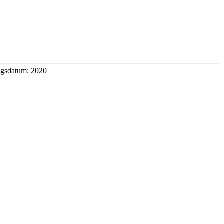
ungsdatum: 2020