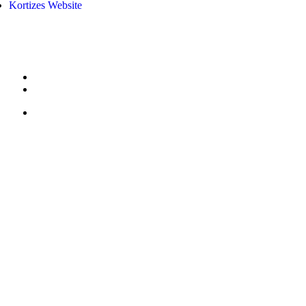
Kortizes Website