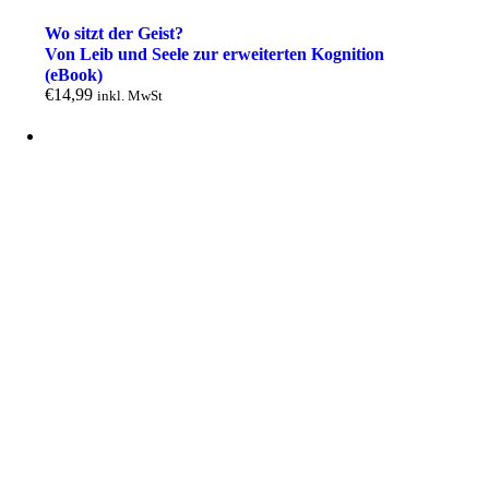
Wo sitzt der Geist?
Von Leib und Seele zur erweiterten Kognition
(eBook)
€
14,99
inkl. MwSt