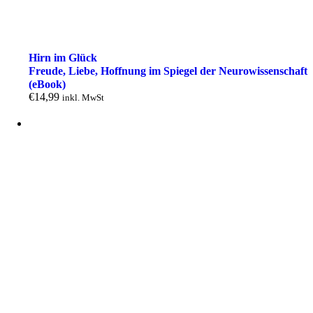
Hirn im Glück
Freude, Liebe, Hoffnung im Spiegel der Neurowissenschaft
(eBook)
€
14,99
inkl. MwSt