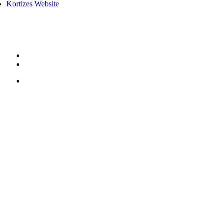
Kortizes Website