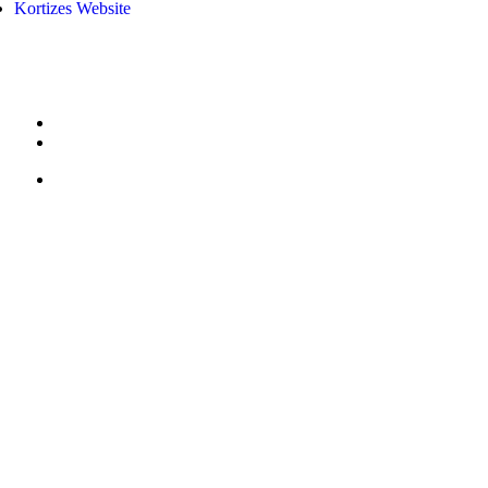
Kortizes Website