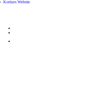
Kortizes Website