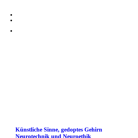
Künstliche Sinne, gedoptes Gehirn
Neurotechnik und Neuroethik