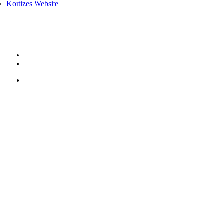
Kortizes Website