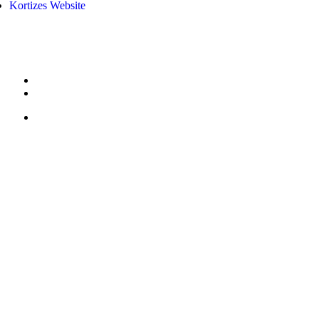
Kortizes Website