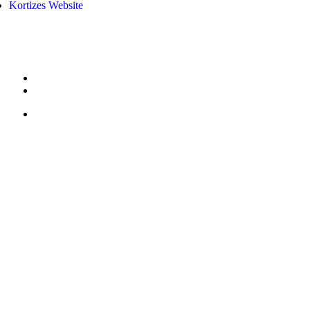
Kortizes Website