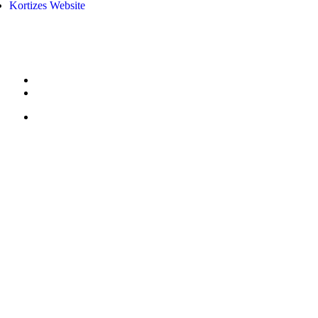
Kortizes Website