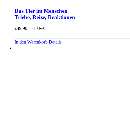
Das Tier im Menschen
Triebe, Reize, Reaktionen
€
49,90
inkl. MwSt
In den Warenkorb
Details