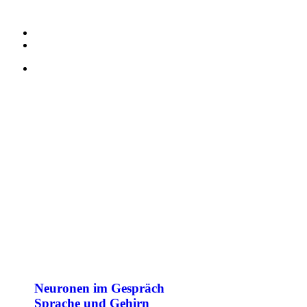
Neuronen im Gespräch
Sprache und Gehirn