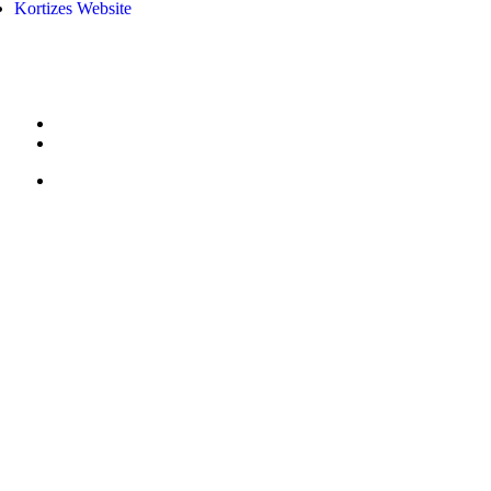
Kortizes Website